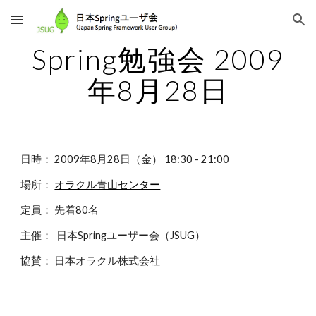
Skip to main content
Skip to navigation
Spring勉強会 2009
年8月28日
日時： 2009年8月28日（金） 18:30 - 21:00
場所： 
オラクル青山センター
定員： 先着80名
主催：  日本Springユーザー会（JSUG）
協賛： 日本オラクル株式会社