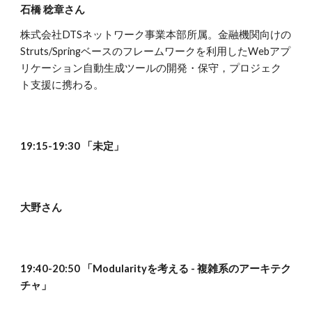
石橋 稔章さん
株式会社DTSネットワーク事業本部所属。金融機関向けの
Struts/Springベースのフレームワークを利用したWebアプ
リケーション自動生成ツールの開発・保守，プロジェク
ト支援に携わる。
19:15-19:30 「未定」
大野さん
19:40-20:50 「Modularityを考える - 複雑系のアーキテク
チャ」