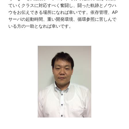
ていくクラスに対応すべく奮闘し、闘った軌跡とノウハ
ウをお伝えできる場所になれば幸いです。依存管理、AP
サーバの起動時間、重い開発環境、循環参照に苦しんで
いる方の一助となれば幸いです。