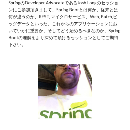
SpringのDeveloper AdvocateであるJosh Longのセッショ
ンにご参加頂きまして、Spring Bootとは何か、従来とは
何が違うのか、REST, マイクロサービス、Web, Batch,ビ
ッグデータといった、これからのアプリケーションにお
いていかに重要か、そしてどう始めるべきなのか、Spring 
Bootの理解をより深めて頂けるセッションとしてご期待
下さい。