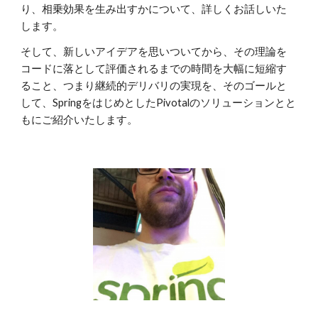
り、相乗効果を生み出すかについて、詳しくお話しいた
します。
そして、新しいアイデアを思いついてから、その理論を
コードに落として評価されるまでの時間を大幅に短縮す
ること、つまり継続的デリバリの実現を、そのゴールと
して、SpringをはじめとしたPivotalのソリューションとと
もにご紹介いたします。