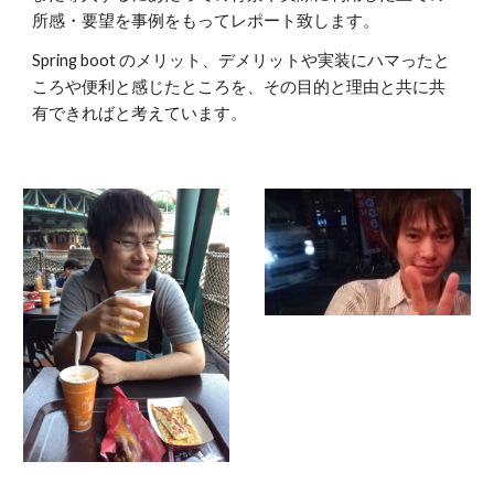
所感・要望を事例をもってレポート致します。
Spring boot のメリット、デメリットや実装にハマったと
ころや便利と感じたところを、その目的と理由と共に共
有できればと考えています。